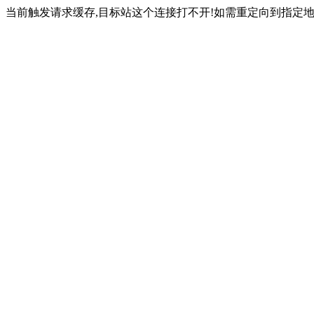
当前触发请求缓存,目标站这个连接打不开!如需重定向到指定地址