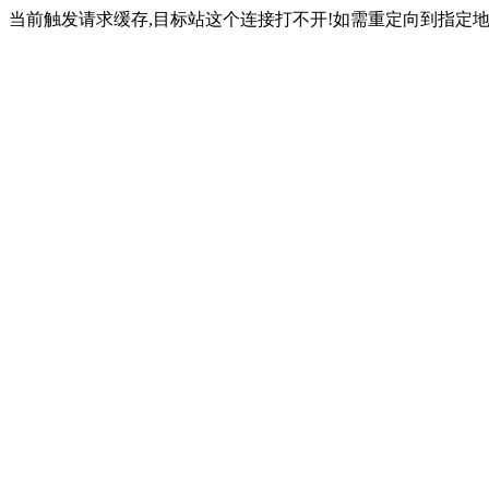
当前触发请求缓存,目标站这个连接打不开!如需重定向到指定地址